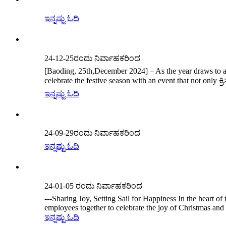
ಇನ್ನಷ್ಟು ಓದಿ
24-12-25ರಂದು ನಿರ್ವಾಹಕರಿಂದ
[Baoding, 25th,December 2024] – As the year draws to a 
celebrate the festive season with an event that not only 
ಇನ್ನಷ್ಟು ಓದಿ
24-09-29ರಂದು ನಿರ್ವಾಹಕರಿಂದ
ಇನ್ನಷ್ಟು ಓದಿ
24-01-05 ರಂದು ನಿರ್ವಾಹಕರಿಂದ
---Sharing Joy, Setting Sail for Happiness In the heart 
employees together to celebrate the joy of Christmas and 
ಇನ್ನಷ್ಟು ಓದಿ