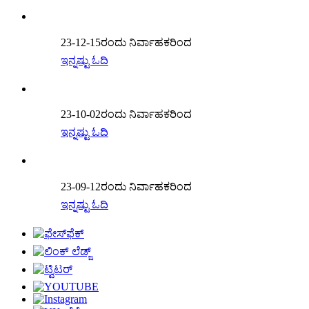
23-12-15ರಂದು ನಿರ್ವಾಹಕರಿಂದ
ಇನ್ನಷ್ಟು ಓದಿ
23-10-02ರಂದು ನಿರ್ವಾಹಕರಿಂದ
ಇನ್ನಷ್ಟು ಓದಿ
23-09-12ರಂದು ನಿರ್ವಾಹಕರಿಂದ
ಇನ್ನಷ್ಟು ಓದಿ