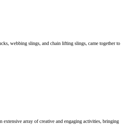
s, webbing slings, and chain lifting slings, came together to
extensive array of creative and engaging activities, bringing