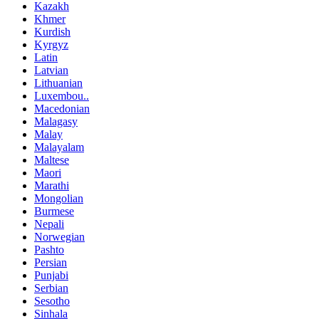
Kazakh
Khmer
Kurdish
Kyrgyz
Latin
Latvian
Lithuanian
Luxembou..
Macedonian
Malagasy
Malay
Malayalam
Maltese
Maori
Marathi
Mongolian
Burmese
Nepali
Norwegian
Pashto
Persian
Punjabi
Serbian
Sesotho
Sinhala